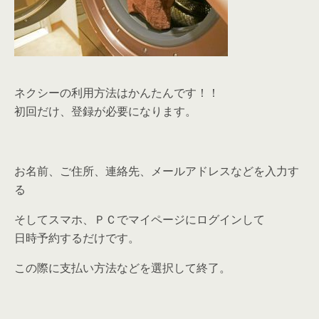
ネクシーの利用方法はかんたんです！！
初回だけ、登録が必要になります。
お名前、ご住所、連絡先、メールアドレスなどを入力す
る
そしてスマホ、ＰＣでマイページにログインして
日時予約するだけです。
この際に支払い方法などを選択して終了。