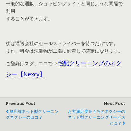
一般的な通販、ショッピングサイトと同じような間隔で
利用
することができます。
後は運送会社のセールスドライバーを待つだけです。
また、料金は洗濯物が工場に到着して確定になります。
宅配クリーニングのネク
ご登録はスグ、ココで⇒
シー【Nexcy】
Previous Post
Next Post
無店舗ネット型クリーニン
お客満足度９４％のネクシーの
グネクシーの口コミ
ネット型クリーニングサービス
とは？